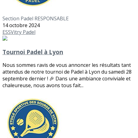
Section Padel RESPONSABLE
14 octobre 2024
ESSVitry
Padel
Tournoi Padel à Lyon
Nous sommes ravis de vous annoncer les résultats tant
attendus de notre tournoi de Padel à Lyon du samedi 28
septembre dernier ! 🎉 Dans une ambiance conviviale et
chaleureuse, nous avons tous fait...