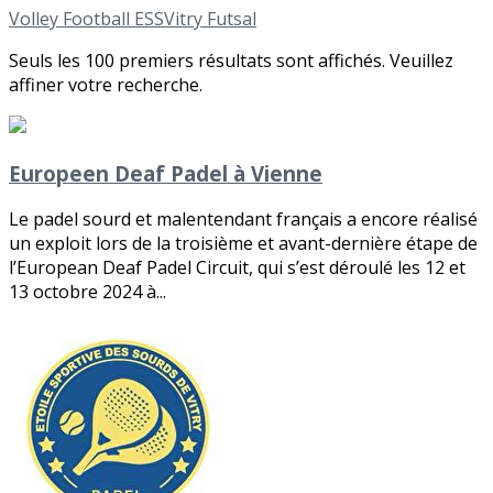
Volley
Football
ESSVitry
Futsal
Seuls les 100 premiers résultats sont affichés. Veuillez
affiner votre recherche.
Europeen Deaf Padel à Vienne
Le padel sourd et malentendant français a encore réalisé
un exploit lors de la troisième et avant-dernière étape de
l’European Deaf Padel Circuit, qui s’est déroulé les 12 et
13 octobre 2024 à...